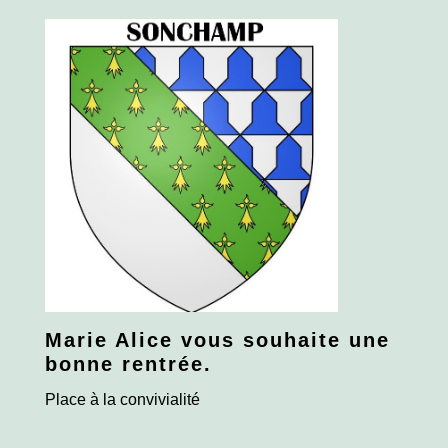
Marie Alice vous souhaite une
bonne rentrée.
Place à la convivialité