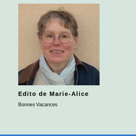
Edito de Marie-Alice
Bonnes Vacances