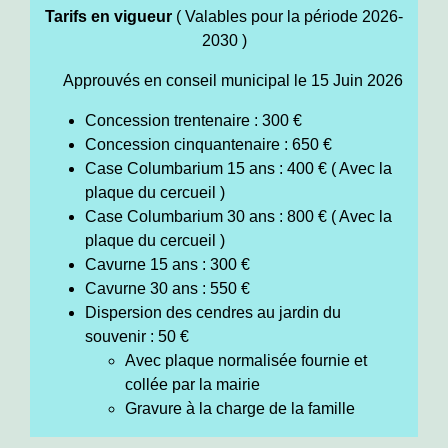
Tarifs en vigueur
( Valables pour la période 2026-
2030 )
Approuvés en conseil municipal le 15 Juin 2026
Concession trentenaire : 300 €
Concession cinquantenaire : 650 €
Case Columbarium 15 ans : 400 € ( Avec la
plaque du cercueil )
Case Columbarium 30 ans : 800 € ( Avec la
plaque du cercueil )
Cavurne 15 ans : 300 €
Cavurne 30 ans : 550 €
Dispersion des cendres au jardin du
souvenir : 50 €
Avec plaque normalisée fournie et
collée par la mairie
Gravure à la charge de la famille