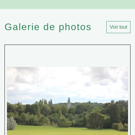
Galerie de photos
Voir tout