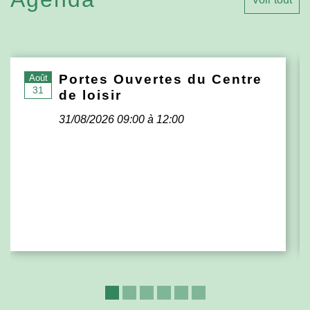
Portes Ouvertes du Centre
Août
31
de loisir
31/08/2026 09:00 à 12:00