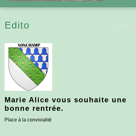
Edito
Voir tout
Marie Alice vous souhaite une
bonne rentrée.
Place à la convivialité