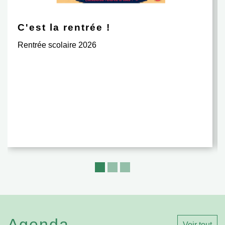
C'est la rentrée !
Rentrée scolaire 2026
Agenda
Voir tout