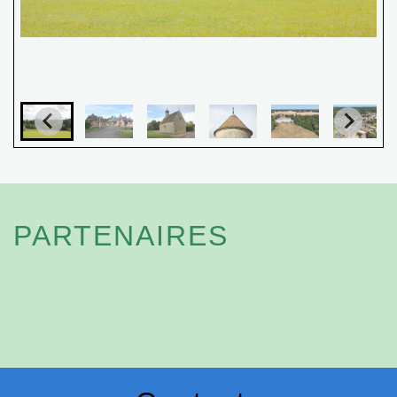
PARTENAIRES