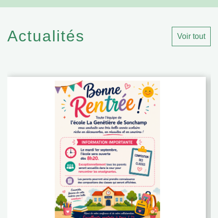
Actualités
Voir tout