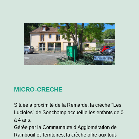
MICRO-CRECHE
Située à proximité de la Rémarde, la crèche "Les
Lucioles" de Sonchamp accueille les enfants de 0
à 4 ans.
Gérée par la Communauté d’Agglomération de
Rambouillet Territoires, la crèche offre aux tout-