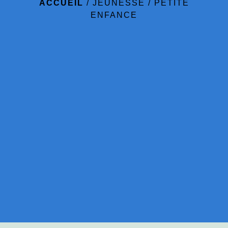
ACCUEIL
/
JEUNESSE
/
PETITE
ENFANCE