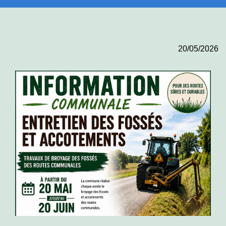
20/05/2026