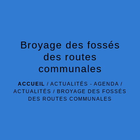
menu
Broyage des fossés
des routes
communales
ACCUEIL
/
ACTUALITÉS - AGENDA
/
ACTUALITÉS
/
BROYAGE DES FOSSÉS
DES ROUTES COMMUNALES