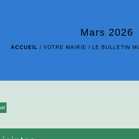
Mars 2026
ACCUEIL
/
VOTRE MAIRIE
/
LE BULLETIN M
pal