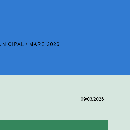
UNICIPAL
/
MARS 2026
09/03/2026